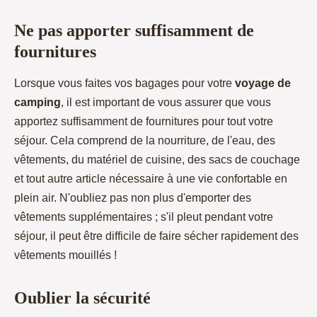
Ne pas apporter suffisamment de
fournitures
Lorsque vous faites vos bagages pour votre
voyage de
camping
, il est important de vous assurer que vous
apportez suffisamment de fournitures pour tout votre
séjour. Cela comprend de la nourriture, de l'eau, des
vêtements, du matériel de cuisine, des sacs de couchage
et tout autre article nécessaire à une vie confortable en
plein air. N'oubliez pas non plus d'emporter des
vêtements supplémentaires ; s'il pleut pendant votre
séjour, il peut être difficile de faire sécher rapidement des
vêtements mouillés !
Oublier la sécurité