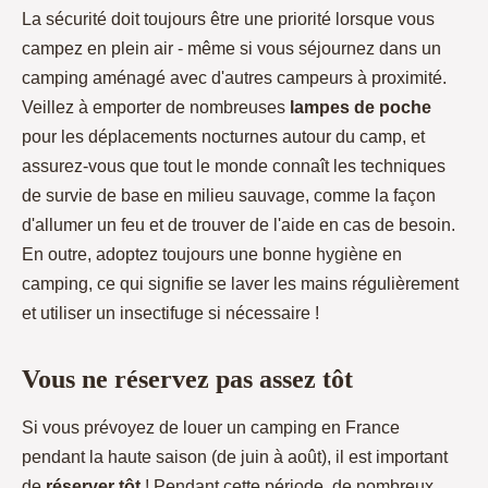
La sécurité doit toujours être une priorité lorsque vous
campez en plein air - même si vous séjournez dans un
camping aménagé avec d'autres campeurs à proximité.
Veillez à emporter de nombreuses
lampes de poche
pour les déplacements nocturnes autour du camp, et
assurez-vous que tout le monde connaît les techniques
de survie de base en milieu sauvage, comme la façon
d'allumer un feu et de trouver de l'aide en cas de besoin.
En outre, adoptez toujours une bonne hygiène en
camping, ce qui signifie se laver les mains régulièrement
et utiliser un insectifuge si nécessaire !
Vous ne réservez pas assez tôt
Si vous prévoyez de louer un camping en France
pendant la haute saison (de juin à août), il est important
de
réserver tôt
! Pendant cette période, de nombreux