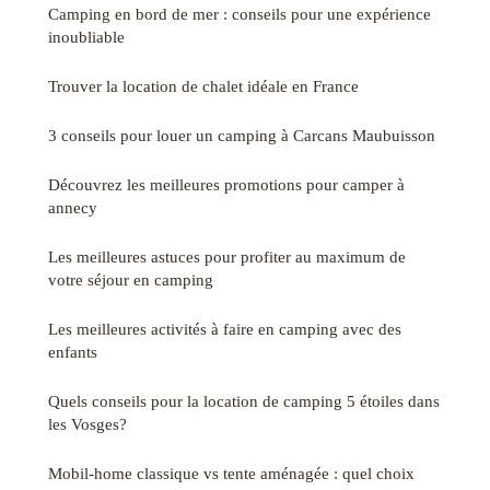
Camping en bord de mer : conseils pour une expérience
inoubliable
Trouver la location de chalet idéale en France
3 conseils pour louer un camping à Carcans Maubuisson
Découvrez les meilleures promotions pour camper à
annecy
Les meilleures astuces pour profiter au maximum de
votre séjour en camping
Les meilleures activités à faire en camping avec des
enfants
Quels conseils pour la location de camping 5 étoiles dans
les Vosges?
Mobil-home classique vs tente aménagée : quel choix