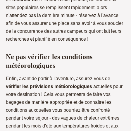
sites populaires se remplissent rapidement, alors
n'attendez pas la dernière minute - réservez à l'avance
afin de vous assurer une place sans avoir à vous soucier
de la concurrence des autres campeurs qui ont fait leurs
recherches et planifié en conséquence !
Ne pas vérifier les conditions
météorologiques
Enfin, avant de partir à l'aventure, assurez-vous de
vérifier les prévisions météorologiques
actuelles pour
votre destination ! Cela vous permettra de faire vos
bagages de manière appropriée et de connaître les
conditions auxquelles vous pourriez être confronté
pendant votre séjour - des vagues de chaleur extrêmes
pendant les mois d'été aux températures froides et aux