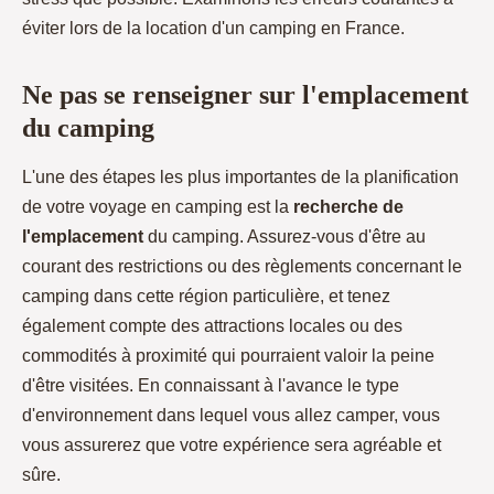
éviter lors de la location d'un camping en France.
Ne pas se renseigner sur l'emplacement
du camping
L'une des étapes les plus importantes de la planification
de votre voyage en camping est la
recherche de
l'emplacement
du camping. Assurez-vous d'être au
courant des restrictions ou des règlements concernant le
camping dans cette région particulière, et tenez
également compte des attractions locales ou des
commodités à proximité qui pourraient valoir la peine
d'être visitées. En connaissant à l'avance le type
d'environnement dans lequel vous allez camper, vous
vous assurerez que votre expérience sera agréable et
sûre.