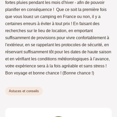
fortes pluies pendant les mois d'hiver - afin de pouvoir
planifier en conséquence ! Que ce soit la première fois
que vous louez un camping en France ou non, il y a
certaines erreurs à éviter à tout prix ! En faisant des
recherches sur le lieu de location, en emportant
suffisamment de provisions pour vivre confortablement à
l'extérieur, en se rappelant les protocoles de sécurité, en
réservant suffisamment tôt pour les dates de haute saison
et en vérifiant les conditions météorologiques à l'avance,
votre expérience sera à la fois agréable et sans stress !
Bon voyage et bonne chance ! (Bonne chance !)
Astuces et conseils