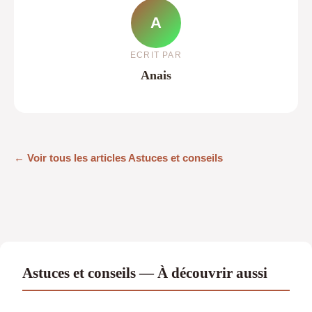
A
ECRIT PAR
Anais
← Voir tous les articles Astuces et conseils
Astuces et conseils — À découvrir aussi