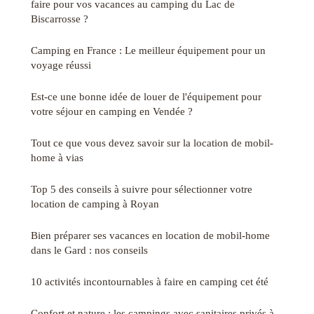
faire pour vos vacances au camping du Lac de
Biscarrosse ?
Camping en France : Le meilleur équipement pour un
voyage réussi
Est-ce une bonne idée de louer de l'équipement pour
votre séjour en camping en Vendée ?
Tout ce que vous devez savoir sur la location de mobil-
home à vias
Top 5 des conseils à suivre pour sélectionner votre
location de camping à Royan
Bien préparer ses vacances en location de mobil-home
dans le Gard : nos conseils
10 activités incontournables à faire en camping cet été
Confort et nature : les campings avec sanitaires privés à