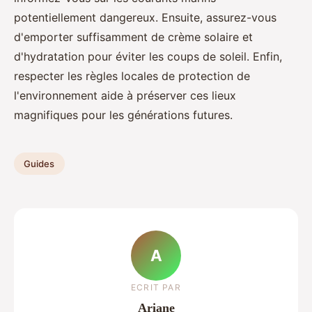
potentiellement dangereux. Ensuite, assurez-vous
d'emporter suffisamment de crème solaire et
d'hydratation pour éviter les coups de soleil. Enfin,
respecter les règles locales de protection de
l'environnement aide à préserver ces lieux
magnifiques pour les générations futures.
Guides
A
ECRIT PAR
Ariane