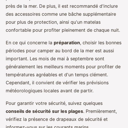
près de la mer. De plus, il est recommandé d'inclure
des accessoires comme une bâche supplémentaire
pour plus de protection, ainsi qu'un matelas
confortable pour profiter pleinement de chaque nuit.
En ce qui concerne la
préparation
, choisir les bonnes
périodes pour camper au bord de la mer est aussi
important. Les mois de mai à septembre sont
généralement les meilleurs moments pour profiter de
températures agréables et d'un temps clément.
Cependant, il convient de vérifier les prévisions
météorologiques locales avant de partir.
Pour garantir votre sécurité, suivez quelques
conseils de sécurité sur les plages
. Premièrement,
vérifiez la présence de drapeaux de sécurité et
informez-vous sur les courants marins