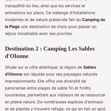
tranquillité du lieu, ainsi que les services et
animations sur place. Ce mélange d'installations
modernes et de nature préservée fait du
Camping de
la Plage
une destination de choix pour passer un
séjour inoubliable avec ses proches.
Destination 2 : Camping Les Sables
d'Olonne
Située sur la côte atlantique, la région de
Sables
d'Olonne
est réputée pour ses paysages naturels
impressionnants. Elle offre une diversité de
panoramas entre plages de sable fin et forêts
luxuriantes, permettant aux visiteurs de se ressourcer
en pleine nature. De nombreuses espèces d'animaux
et de plantes y trouvent refuge, ce qui en fait un spot