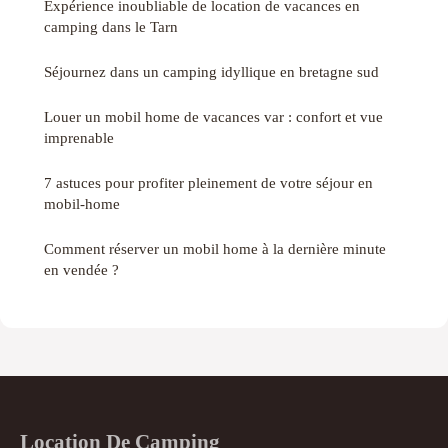
Expérience inoubliable de location de vacances en
camping dans le Tarn
Séjournez dans un camping idyllique en bretagne sud
Louer un mobil home de vacances var : confort et vue
imprenable
7 astuces pour profiter pleinement de votre séjour en
mobil-home
Comment réserver un mobil home à la dernière minute
en vendée ?
Location De Camping