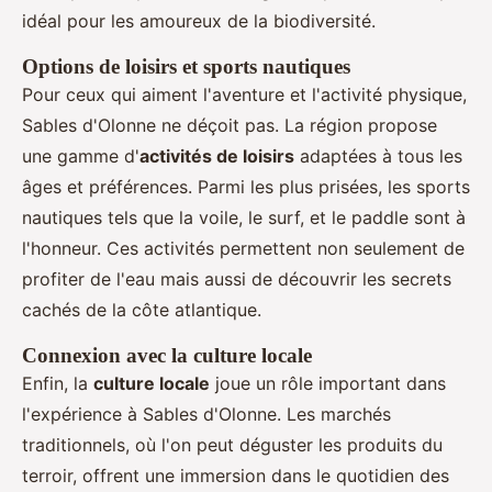
idéal pour les amoureux de la biodiversité.
Options de loisirs et sports nautiques
Pour ceux qui aiment l'aventure et l'activité physique,
Sables d'Olonne ne déçoit pas. La région propose
une gamme d'
activités de loisirs
adaptées à tous les
âges et préférences. Parmi les plus prisées, les sports
nautiques tels que la voile, le surf, et le paddle sont à
l'honneur. Ces activités permettent non seulement de
profiter de l'eau mais aussi de découvrir les secrets
cachés de la côte atlantique.
Connexion avec la culture locale
Enfin, la
culture locale
joue un rôle important dans
l'expérience à Sables d'Olonne. Les marchés
traditionnels, où l'on peut déguster les produits du
terroir, offrent une immersion dans le quotidien des