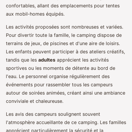
confortables, allant des emplacements pour tentes
aux mobil-homes équipés.
Les activités proposées sont nombreuses et variées.
Pour divertir toute la famille, le camping dispose de
terrains de jeux, de piscines et d'une aire de loisirs.
Les enfants peuvent participer à des ateliers créatifs,
tandis que les
adultes
apprécient les activités
sportives ou les moments de détente au bord de
l'eau. Le personnel organise régulièrement des
événements pour rassembler tous les campeurs
autour de soirées animées, créant ainsi une ambiance
conviviale et chaleureuse.
Les avis des campeurs soulignent souvent
l'atmosphère accueillante de ce camping. Les familles
apprécient particulièrement la sécurité et la