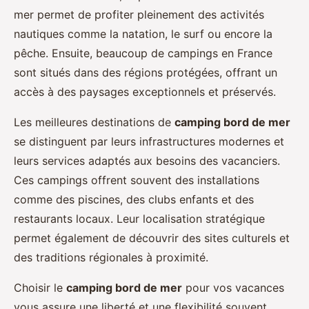
mer permet de profiter pleinement des activités
nautiques comme la natation, le surf ou encore la
pêche. Ensuite, beaucoup de campings en France
sont situés dans des régions protégées, offrant un
accès à des paysages exceptionnels et préservés.
Les meilleures destinations de
camping bord de mer
se distinguent par leurs infrastructures modernes et
leurs services adaptés aux besoins des vacanciers.
Ces campings offrent souvent des installations
comme des piscines, des clubs enfants et des
restaurants locaux. Leur localisation stratégique
permet également de découvrir des sites culturels et
des traditions régionales à proximité.
Choisir le
camping bord de mer
pour vos vacances
vous assure une liberté et une flexibilité souvent