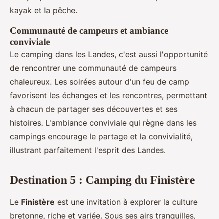
kayak et la pêche.
Communauté de campeurs et ambiance
conviviale
Le camping dans les Landes, c'est aussi l'opportunité
de rencontrer une communauté de campeurs
chaleureux. Les soirées autour d'un feu de camp
favorisent les échanges et les rencontres, permettant
à chacun de partager ses découvertes et ses
histoires. L'ambiance conviviale qui règne dans les
campings encourage le partage et la convivialité,
illustrant parfaitement l'esprit des Landes.
Destination 5 : Camping du Finistère
Le
Finistère
est une invitation à explorer la culture
bretonne, riche et variée. Sous ses airs tranquilles,