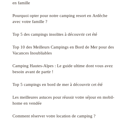
en famille
Pourquoi opter pour notre camping resort en Ardèche
avec votre famille ?
Top 5 des campings insolites à découvrir cet été
Top 10 des Meilleurs Campings en Bord de Mer pour des
Vacances Inoubliables
Camping Hautes-Alpes : Le guide ultime dont vous avez
besoin avant de partir !
Top 5 campings en bord de mer à découvrir cet été
Les meilleures astuces pour réussir votre séjour en mobil-
home en vendée
Comment réserver votre location de camping ?