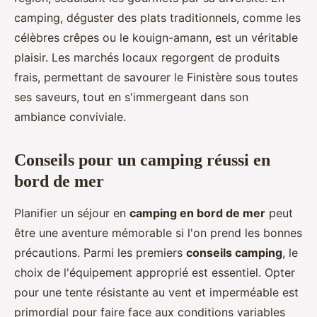
camping, déguster des plats traditionnels, comme les
célèbres crêpes ou le kouign-amann, est un véritable
plaisir. Les marchés locaux regorgent de produits
frais, permettant de savourer le Finistère sous toutes
ses saveurs, tout en s'immergeant dans son
ambiance conviviale.
Conseils pour un camping réussi en
bord de mer
Planifier un séjour en
camping en bord de mer
peut
être une aventure mémorable si l'on prend les bonnes
précautions. Parmi les premiers
conseils camping
, le
choix de l'équipement approprié est essentiel. Opter
pour une tente résistante au vent et imperméable est
primordial pour faire face aux conditions variables