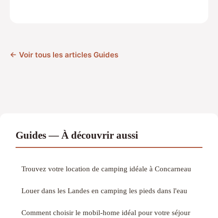
← Voir tous les articles Guides
Guides — À découvrir aussi
Trouvez votre location de camping idéale à Concarneau
Louer dans les Landes en camping les pieds dans l'eau
Comment choisir le mobil-home idéal pour votre séjour