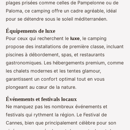
plages prisées comme celles de Pampelonne ou de
Paloma, ce camping offre un cadre agréable, idéal
pour se détendre sous le soleil méditerranéen.
Équipements de luxe
Pour ceux qui recherchent le
luxe
, le camping
propose des installations de première classe, incluant
piscines à débordement, spas, et restaurants
gastronomiques. Les hébergements premium, comme
les chalets modernes et les tentes glamour,
garantissent un confort optimal tout en vous
plongeant au cœur de la nature.
Événements et festivals locaux
Ne manquez pas les nombreux événements et
festivals qui rythment la région. Le Festival de
Cannes, bien que principalement célèbre pour son