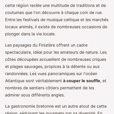
cette région recèle une multitude de traditions et de
coutumes que l'on découvre à chaque coin de rue.
Entre les festivals de musique celtique et les marchés
locaux animés, il existe de nombreuses occasions de
plonger dans la vie locale.
Les paysages du Finistère offrent un cadre
spectaculaire, idéal pour les amateurs de nature. Les
côtes découpées accueillent de nombreuses criques
et plages sauvages, propices à la détente ou aux
randonnées. Les vues panoramiques sur l'océan
Atlantique sont véritablement
à couper le souffle
, et
nombres de sentiers côtiers permettent de les
admirer sous différents angles.
La gastronomie bretonne est un autre atout de cette
région, séduisant les gourmets par sa diversité. En