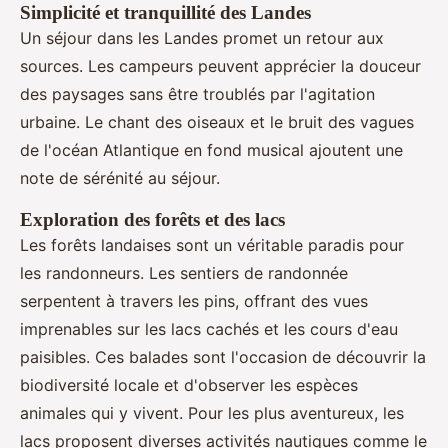
Simplicité et tranquillité des Landes
Un séjour dans les Landes promet un retour aux
sources. Les campeurs peuvent apprécier la douceur
des paysages sans être troublés par l'agitation
urbaine. Le chant des oiseaux et le bruit des vagues
de l'océan Atlantique en fond musical ajoutent une
note de sérénité au séjour.
Exploration des forêts et des lacs
Les forêts landaises sont un véritable paradis pour
les randonneurs. Les sentiers de randonnée
serpentent à travers les pins, offrant des vues
imprenables sur les lacs cachés et les cours d'eau
paisibles. Ces balades sont l'occasion de découvrir la
biodiversité locale et d'observer les espèces
animales qui y vivent. Pour les plus aventureux, les
lacs proposent diverses activités nautiques comme le