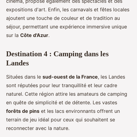
cinéma, propose également des spectacles et des
expositions d'art. Enfin, les carnavals et fêtes locales
ajoutent une touche de couleur et de tradition au
séjour, permettant une expérience immersive unique
sur la
Côte d'Azur
.
Destination 4 : Camping dans les
Landes
Situées dans le
sud-ouest de la France
, les Landes
sont réputées pour leur tranquillité et leur cadre
naturel. Cette région attire les amateurs de camping
en quête de simplicité et de détente. Les vastes
forêts de pins
et les lacs environnants offrent un
terrain de jeu idéal pour ceux qui souhaitent se
reconnecter avec la nature.