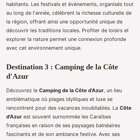
habitants. Les festivals et événements, organisés tout
au long de l'année, célèbrent la richesse culturelle de
la région, offrant ainsi une opportunité unique de
découvrir les traditions locales. Profiter de loisirs et
explorer la nature permet une connexion profonde
avec cet environnement unique.
Destination 3 : Camping de la Côte
d'Azur
Découvrez le
Camping de la Côte d'Azur
, un lieu
emblématique où plages idylliques et luxe se
rencontrent pour des vacances inoubliables. La
Côte
d'Azur
est souvent surnommée les Caraïbes
françaises en raison de ses paysages balnéaires
fascinants et de son ambiance festive. Avec ses