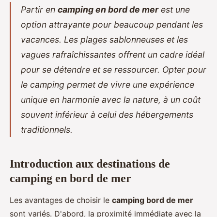
Partir en
camping en bord de mer
est une
option attrayante pour beaucoup pendant les
vacances. Les plages sablonneuses et les
vagues rafraîchissantes offrent un cadre idéal
pour se détendre et se ressourcer. Opter pour
le camping permet de vivre une expérience
unique en harmonie avec la nature, à un coût
souvent inférieur à celui des hébergements
traditionnels.
Introduction aux destinations de
camping en bord de mer
Les avantages de choisir le
camping bord de mer
sont variés. D'abord, la proximité immédiate avec la