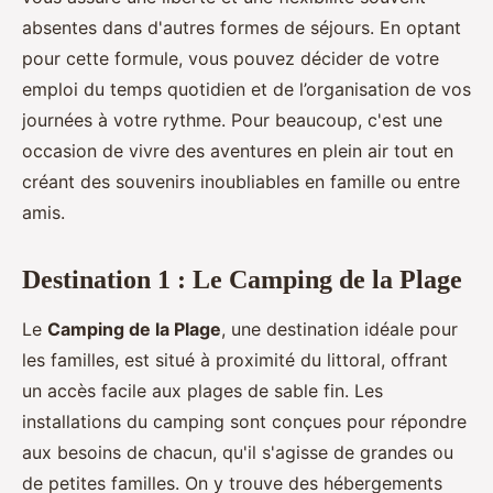
absentes dans d'autres formes de séjours. En optant
pour cette formule, vous pouvez décider de votre
emploi du temps quotidien et de l’organisation de vos
journées à votre rythme. Pour beaucoup, c'est une
occasion de vivre des aventures en plein air tout en
créant des souvenirs inoubliables en famille ou entre
amis.
Destination 1 : Le Camping de la Plage
Le
Camping de la Plage
, une destination idéale pour
les familles, est situé à proximité du littoral, offrant
un accès facile aux plages de sable fin. Les
installations du camping sont conçues pour répondre
aux besoins de chacun, qu'il s'agisse de grandes ou
de petites familles. On y trouve des hébergements