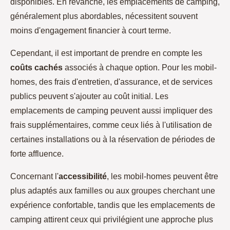
disponibles. En revanche, les emplacements de camping,
généralement plus abordables, nécessitent souvent
moins d'engagement financier à court terme.
Cependant, il est important de prendre en compte les
coûts cachés
associés à chaque option. Pour les mobil-
homes, des frais d'entretien, d'assurance, et de services
publics peuvent s'ajouter au coût initial. Les
emplacements de camping peuvent aussi impliquer des
frais supplémentaires, comme ceux liés à l'utilisation de
certaines installations ou à la réservation de périodes de
forte affluence.
Concernant l'
accessibilité
, les mobil-homes peuvent être
plus adaptés aux familles ou aux groupes cherchant une
expérience confortable, tandis que les emplacements de
camping attirent ceux qui privilégient une approche plus