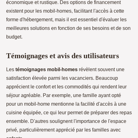
économique et rustique. Des options de financement
existent pour les mobil-homes, facilitant l'accès à cette
forme d'hébergement, mais il est essentiel d'évaluer les
meilleures solutions en fonction de ses besoins et de son
budget.
Témoignages et avis des utilisateurs
Les
témoignages mobil-homes
révèlent souvent une
satisfaction élevée parmi les vacanciers. Beaucoup
apprécient le confort et les commodités qui rendent leur
séjour agréable. Par exemple, une famille ayant opté
pour un mobil-home mentionne la facilité d'accès à une
cuisine équipée, ce qui leur permet de préparer des repas
ensemble. D'autres soulignent l'importance de l'espace
privé, particulièrement apprécié par les familles avec