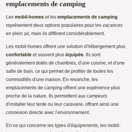
emplacements de camping
Les
mobil-homes
et les
emplacements de camping
représentent deux options populaires pour les vacances
en plein air, mais ils diffèrent considérablement.
Les mobil-homes offrent une solution d'hébergement plus
confortable
et souvent plus
équipée
. Ils sont
généralement dotés de chambres, d'une cuisine, et d'une
salle de bain, ce qui permet de profiter de toutes les
commodités d'une maison. En revanche, les
emplacements de camping offrent une expérience plus
proche de la nature. Ils permettent aux campeurs
d'installer leur tente ou leur caravane, offrant ainsi une
connexion directe avec l'environnement.
En ce qui concerne les types d'équipements, les mobil-