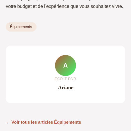
votre budget et de l'expérience que vous souhaitez vivre.
Équipements
A
ECRIT PAR
Ariane
← Voir tous les articles Équipements