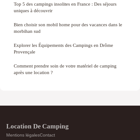
Top 5 des campings insolites en France : Des séjours
uniques à découvrir
Bien choisir son mobil home pour des vacances dans le
morbihan sud
Explorer les Équipements des Campings en Drôme
Provençale
Comment prendre soin de votre matériel de camping
après une location ?
Location De Camping
Mentions légales
Contact