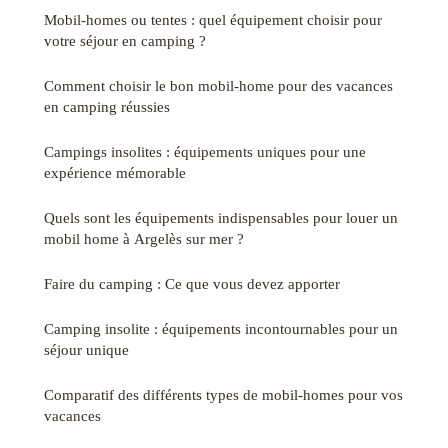
Mobil-homes ou tentes : quel équipement choisir pour
votre séjour en camping ?
Comment choisir le bon mobil-home pour des vacances
en camping réussies
Campings insolites : équipements uniques pour une
expérience mémorable
Quels sont les équipements indispensables pour louer un
mobil home à Argelès sur mer ?
Faire du camping : Ce que vous devez apporter
Camping insolite : équipements incontournables pour un
séjour unique
Comparatif des différents types de mobil-homes pour vos
vacances