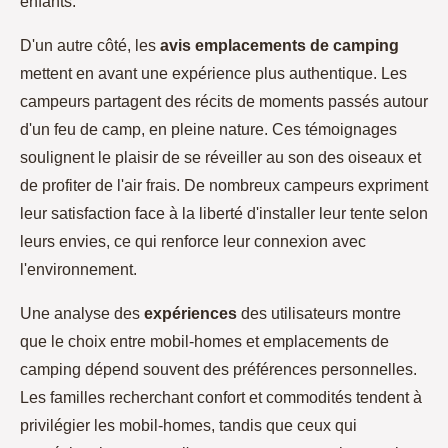
enfants.
D'un autre côté, les
avis emplacements de camping
mettent en avant une expérience plus authentique. Les
campeurs partagent des récits de moments passés autour
d'un feu de camp, en pleine nature. Ces témoignages
soulignent le plaisir de se réveiller au son des oiseaux et
de profiter de l'air frais. De nombreux campeurs expriment
leur satisfaction face à la liberté d'installer leur tente selon
leurs envies, ce qui renforce leur connexion avec
l'environnement.
Une analyse des
expériences
des utilisateurs montre
que le choix entre mobil-homes et emplacements de
camping dépend souvent des préférences personnelles.
Les familles recherchant confort et commodités tendent à
privilégier les mobil-homes, tandis que ceux qui