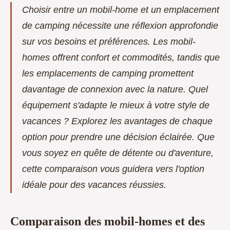
Choisir entre un mobil-home et un emplacement
de camping nécessite une réflexion approfondie
sur vos besoins et préférences. Les mobil-
homes offrent confort et commodités, tandis que
les emplacements de camping promettent
davantage de connexion avec la nature. Quel
équipement s'adapte le mieux à votre style de
vacances ? Explorez les avantages de chaque
option pour prendre une décision éclairée. Que
vous soyez en quête de détente ou d'aventure,
cette comparaison vous guidera vers l'option
idéale pour des vacances réussies.
Comparaison des mobil-homes et des