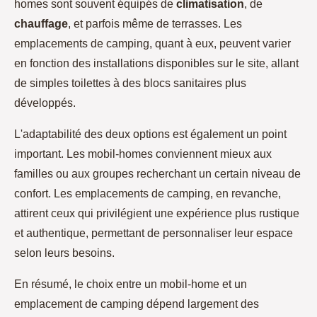
homes sont souvent équipés de
climatisation
, de
chauffage
, et parfois même de terrasses. Les
emplacements de camping, quant à eux, peuvent varier
en fonction des installations disponibles sur le site, allant
de simples toilettes à des blocs sanitaires plus
développés.
L'adaptabilité des deux options est également un point
important. Les mobil-homes conviennent mieux aux
familles ou aux groupes recherchant un certain niveau de
confort. Les emplacements de camping, en revanche,
attirent ceux qui privilégient une expérience plus rustique
et authentique, permettant de personnaliser leur espace
selon leurs besoins.
En résumé, le choix entre un mobil-home et un
emplacement de camping dépend largement des