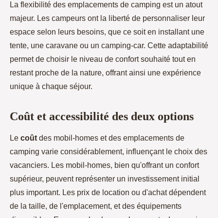
La flexibilité des emplacements de camping est un atout
majeur. Les campeurs ont la liberté de personnaliser leur
espace selon leurs besoins, que ce soit en installant une
tente, une caravane ou un camping-car. Cette adaptabilité
permet de choisir le niveau de confort souhaité tout en
restant proche de la nature, offrant ainsi une expérience
unique à chaque séjour.
Coût et accessibilité des deux options
Le
coût
des mobil-homes et des emplacements de
camping varie considérablement, influençant le choix des
vacanciers. Les mobil-homes, bien qu'offrant un confort
supérieur, peuvent représenter un investissement initial
plus important. Les prix de location ou d'achat dépendent
de la taille, de l'emplacement, et des équipements