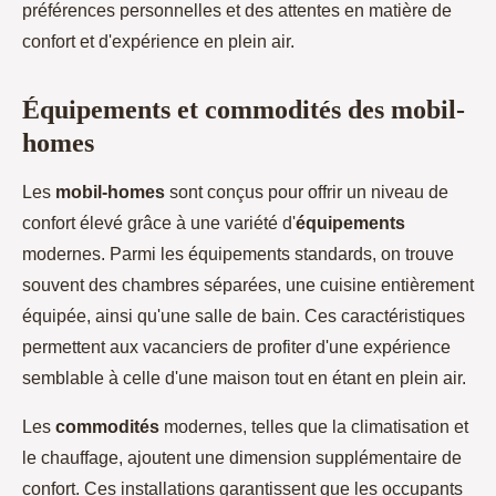
préférences personnelles et des attentes en matière de
confort et d'expérience en plein air.
Équipements et commodités des mobil-
homes
Les
mobil-homes
sont conçus pour offrir un niveau de
confort élevé grâce à une variété d'
équipements
modernes. Parmi les équipements standards, on trouve
souvent des chambres séparées, une cuisine entièrement
équipée, ainsi qu'une salle de bain. Ces caractéristiques
permettent aux vacanciers de profiter d'une expérience
semblable à celle d'une maison tout en étant en plein air.
Les
commodités
modernes, telles que la climatisation et
le chauffage, ajoutent une dimension supplémentaire de
confort. Ces installations garantissent que les occupants