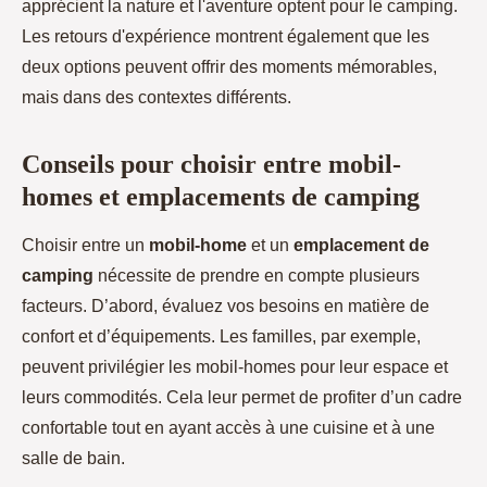
apprécient la nature et l'aventure optent pour le camping.
Les retours d'expérience montrent également que les
deux options peuvent offrir des moments mémorables,
mais dans des contextes différents.
Conseils pour choisir entre mobil-
homes et emplacements de camping
Choisir entre un
mobil-home
et un
emplacement de
camping
nécessite de prendre en compte plusieurs
facteurs. D’abord, évaluez vos besoins en matière de
confort et d’équipements. Les familles, par exemple,
peuvent privilégier les mobil-homes pour leur espace et
leurs commodités. Cela leur permet de profiter d’un cadre
confortable tout en ayant accès à une cuisine et à une
salle de bain.