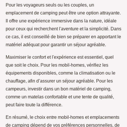
Pour les voyageurs seuls ou les couples, un
emplacement de camping peut être une option attrayante.
Il offre une expérience immersive dans la nature, idéale
pour ceux qui recherchent l'aventure et la simplicité. Dans
ce cas, il est conseillé de bien se préparer en apportant le
matériel adéquat pour garantir un séjour agréable.
Maximiser le confort et l'expérience est essentiel, quel
que soit le choix. Pour les mobil-homes, vérifiez les
équipements disponibles, comme la climatisation ou le
chauffage, afin d’assurer un séjour agréable. Pour les
campeurs, investir dans un bon matériel de camping,
comme un matelas confortable et une tente de qualité,
peut faire toute la différence.
En résumé, le choix entre mobil-homes et emplacements
de camping dépend de vos préférences personnelles, de