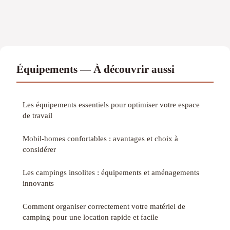
Équipements — À découvrir aussi
Les équipements essentiels pour optimiser votre espace
de travail
Mobil-homes confortables : avantages et choix à
considérer
Les campings insolites : équipements et aménagements
innovants
Comment organiser correctement votre matériel de
camping pour une location rapide et facile