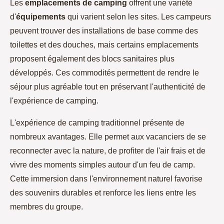
Les
emplacements de camping
offrent une variété
d'
équipements
qui varient selon les sites. Les campeurs
peuvent trouver des installations de base comme des
toilettes et des douches, mais certains emplacements
proposent également des blocs sanitaires plus
développés. Ces commodités permettent de rendre le
séjour plus agréable tout en préservant l'authenticité de
l'expérience de camping.
L'expérience de camping traditionnel présente de
nombreux avantages. Elle permet aux vacanciers de se
reconnecter avec la nature, de profiter de l'air frais et de
vivre des moments simples autour d'un feu de camp.
Cette immersion dans l'environnement naturel favorise
des souvenirs durables et renforce les liens entre les
membres du groupe.