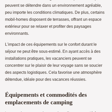
peuvent se détendre dans un environnement agréable,
peu importe les conditions climatiques. De plus, certains
mobil-homes disposent de terrasses, offrant un espace
extérieur pour se relaxer et profiter des paysages
environnants.
L'impact de ces équipements sur le confort durant le
séjour ne peut être sous-estimé. En ayant accès à des
installations pratiques, les vacanciers peuvent se
concentrer sur le plaisir de leur voyage sans se soucier
des aspects logistiques. Cela favorise une atmosphère
détendue, idéale pour des vacances réussies.
Équipements et commodités des
emplacements de camping