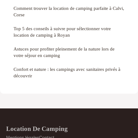
Comment trouver la location de camping parfaite à Calvi,
Corse
Top 5 des conseils à suivre pour sélectionner votre
location de camping à Royan
Astuces pour profiter pleinement de la nature lors de
votre séjour en camping
Confort et nature : les campings avec sanitaires privés à
découvrir
Location De Camping
Mentions légales
Contact