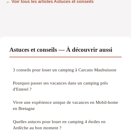
← Voir tous les articles Astuces et conseils
Astuces et conseils — À découvrir aussi
3 conseils pour louer un camping à Carcans Maubuisson
Pourquoi passer ses vacances dans un camping près
d'Esterel ?
Vivre une expérience unique de vacances en Mobil-home
en Bretagne
Quelles astuces pour louer en camping 4 étoiles en
Ardèche au bon moment ?