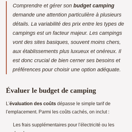
Comprendre et gérer son
budget camping
demande une attention particulière à plusieurs
détails. La variabilité des prix entre les types de
campings est un facteur majeur. Les campings
vont des sites basiques, souvent moins chers,
aux établissements plus luxueux et onéreux. Il
est donc crucial de bien cerner ses besoins et
préférences pour choisir une option adéquate.
Évaluer le budget de camping
L'
évaluation des coûts
dépasse le simple tarif de
l'emplacement. Parmi les coûts cachés, on inclut :
Les frais supplémentaires pour l'électricité ou les