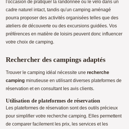
l'occasion de pratiquer la randonnée ou le vélo dans un
cadre naturel intact, tandis qu'un camping aménagé
pourra proposer des activités organisées telles que des
ateliers de découverte ou des excursions guidées. Vos
préférences en matière de loisirs peuvent donc influencer
votre choix de camping.
Rechercher des campings adaptés
Trouver le camping idéal nécessite une
recherche
camping
minutieuse en utilisant diverses plateformes de
réservation et en consultant les avis clients.
Utilisation de plateformes de réservation
Les plateformes de réservation sont des outils précieux
pour simplifier votre recherche camping. Elles permettent
de comparer facilement les prix, les services et les