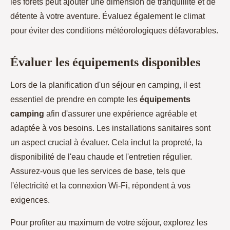
les forêts peut ajouter une dimension de tranquillité et de
détente à votre aventure. Évaluez également le climat
pour éviter des conditions météorologiques défavorables.
Évaluer les équipements disponibles
Lors de la planification d'un séjour en camping, il est
essentiel de prendre en compte les
équipements
camping
afin d'assurer une expérience agréable et
adaptée à vos besoins. Les installations sanitaires sont
un aspect crucial à évaluer. Cela inclut la propreté, la
disponibilité de l'eau chaude et l'entretien régulier.
Assurez-vous que les services de base, tels que
l'électricité et la connexion Wi-Fi, répondent à vos
exigences.
Pour profiter au maximum de votre séjour, explorez les