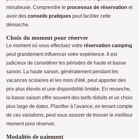
minutieuse. Comprendre le
processus de réservation
et
avoir des
conseils pratiques
peut faciliter cette
démarche.
Choix du moment pour réserver
Le moment où vous effectuez votre
réservation camping
peut grandement influencer votre expérience. Il est
judicieux de considérer les périodes de haute et basse
saison. La haute saison, généralement pendant les
vacances scolaires et les mois d'été, peut apporter des
prix plus élevés et une disponibilité limitée. En revanche,
la basse saison offre souvent des tarifs réduits et un choix
plus large de dates. Planifier à l'avance, en tenant compte
de ces variations, peut vous assurer de trouver le meilleur
moment pour réserver.
Modalités de paiement