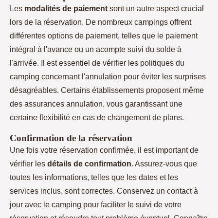
Les
modalités de paiement
sont un autre aspect crucial
lors de la réservation. De nombreux campings offrent
différentes options de paiement, telles que le paiement
intégral à l'avance ou un acompte suivi du solde à
l'arrivée. Il est essentiel de vérifier les politiques du
camping concernant l'annulation pour éviter les surprises
désagréables. Certains établissements proposent même
des assurances annulation, vous garantissant une
certaine flexibilité en cas de changement de plans.
Confirmation de la réservation
Une fois votre réservation confirmée, il est important de
vérifier les
détails de confirmation
. Assurez-vous que
toutes les informations, telles que les dates et les
services inclus, sont correctes. Conservez un contact à
jour avec le camping pour faciliter le suivi de votre