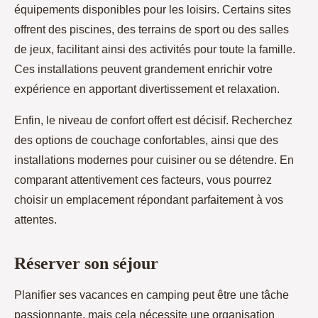
équipements disponibles pour les loisirs. Certains sites
offrent des piscines, des terrains de sport ou des salles
de jeux, facilitant ainsi des activités pour toute la famille.
Ces installations peuvent grandement enrichir votre
expérience en apportant divertissement et relaxation.
Enfin, le niveau de confort offert est décisif. Recherchez
des options de couchage confortables, ainsi que des
installations modernes pour cuisiner ou se détendre. En
comparant attentivement ces facteurs, vous pourrez
choisir un emplacement répondant parfaitement à vos
attentes.
Réserver son séjour
Planifier ses vacances en camping peut être une tâche
passionnante, mais cela nécessite une organisation