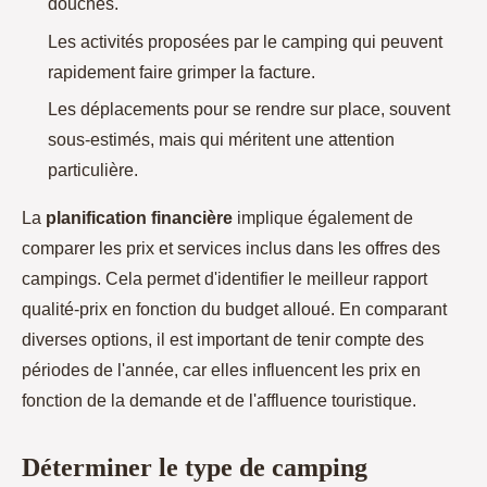
douches.
Les activités proposées par le camping qui peuvent
rapidement faire grimper la facture.
Les déplacements pour se rendre sur place, souvent
sous-estimés, mais qui méritent une attention
particulière.
La
planification financière
implique également de
comparer les prix et services inclus dans les offres des
campings. Cela permet d'identifier le meilleur rapport
qualité-prix en fonction du budget alloué. En comparant
diverses options, il est important de tenir compte des
périodes de l'année, car elles influencent les prix en
fonction de la demande et de l'affluence touristique.
Déterminer le type de camping