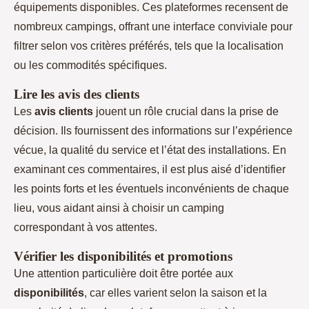
équipements disponibles. Ces plateformes recensent de
nombreux campings, offrant une interface conviviale pour
filtrer selon vos critères préférés, tels que la localisation
ou les commodités spécifiques.
Lire les avis des clients
Les
avis clients
jouent un rôle crucial dans la prise de
décision. Ils fournissent des informations sur l’expérience
vécue, la qualité du service et l’état des installations. En
examinant ces commentaires, il est plus aisé d’identifier
les points forts et les éventuels inconvénients de chaque
lieu, vous aidant ainsi à choisir un camping
correspondant à vos attentes.
Vérifier les disponibilités et promotions
Une attention particulière doit être portée aux
disponibilités
, car elles varient selon la saison et la