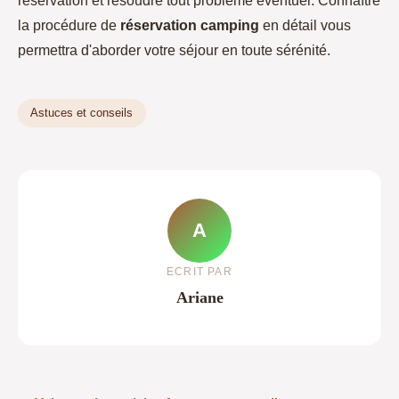
réservation et résoudre tout problème éventuel. Connaître
la procédure de
réservation camping
en détail vous
permettra d'aborder votre séjour en toute sérénité.
Astuces et conseils
A
ECRIT PAR
Ariane