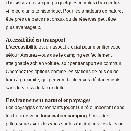
choisissez un camping à quelques minutes d'un centre-
ville ou d'un site historique. Pour les amateurs de nature,
être près de parcs nationaux ou de réserves peut être
plus avantageux.
Accessibilité en transport
L'accessibilité
est un aspect crucial pour planifier votre
séjour. Assurez-vous que le camping est facilement
atteignable soit en voiture, soit par transport en commun.
Cherchez les options comme les stations de bus ou de
train à proximité, qui peuvent faciliter vos déplacements
sans le stress de la conduite.
Environnement naturel et paysages
Les paysages environnants jouent un rôle important dans
le choix de votre
localisation camping
. Un cadre
pittoresque avec des vues sur les montagnes, les lacs ou