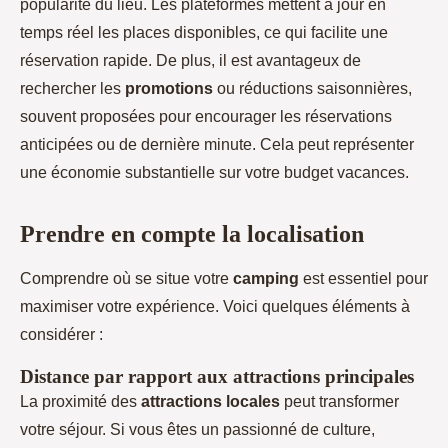
popularité du lieu. Les plateformes mettent à jour en
temps réel les places disponibles, ce qui facilite une
réservation rapide. De plus, il est avantageux de
rechercher les
promotions
ou réductions saisonnières,
souvent proposées pour encourager les réservations
anticipées ou de dernière minute. Cela peut représenter
une économie substantielle sur votre budget vacances.
Prendre en compte la localisation
Comprendre où se situe votre
camping
est essentiel pour
maximiser votre expérience. Voici quelques éléments à
considérer :
Distance par rapport aux attractions principales
La proximité des
attractions locales
peut transformer
votre séjour. Si vous êtes un passionné de culture,