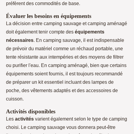
préfèrent des commodités de base.
Évaluer les besoins en équipements
La décision entre camping sauvage et camping aménagé
doit également tenir compte des
équipements
nécessaires
. En camping sauvage, il est indispensable
de prévoir du matériel comme un réchaud portable, une
tente résistante aux intempéries et des moyens de filtrer
ou purifier l'eau. En camping aménagé, bien que certains
équipements soient fournis, il est toujours recommandé
de préparer un kit essentiel incluant des lampes de
poche, des vêtements adaptés et des accessoires de
cuisson.
Activités disponibles
Les
activités
varient également selon le type de camping
choisi. Le camping sauvage vous donnera peut-être