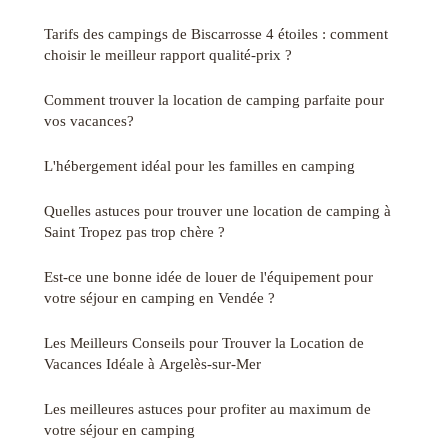
Tarifs des campings de Biscarrosse 4 étoiles : comment
choisir le meilleur rapport qualité-prix ?
Comment trouver la location de camping parfaite pour
vos vacances?
L'hébergement idéal pour les familles en camping
Quelles astuces pour trouver une location de camping à
Saint Tropez pas trop chère ?
Est-ce une bonne idée de louer de l'équipement pour
votre séjour en camping en Vendée ?
Les Meilleurs Conseils pour Trouver la Location de
Vacances Idéale à Argelès-sur-Mer
Les meilleures astuces pour profiter au maximum de
votre séjour en camping