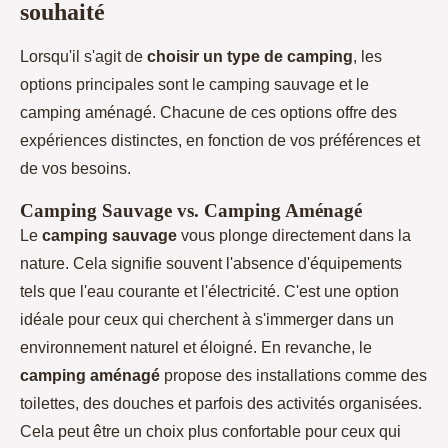
souhaité
Lorsqu'il s'agit de
choisir un type de camping
, les
options principales sont le camping sauvage et le
camping aménagé. Chacune de ces options offre des
expériences distinctes, en fonction de vos préférences et
de vos besoins.
Camping Sauvage vs. Camping Aménagé
Le
camping sauvage
vous plonge directement dans la
nature. Cela signifie souvent l'absence d'équipements
tels que l'eau courante et l'électricité. C'est une option
idéale pour ceux qui cherchent à s'immerger dans un
environnement naturel et éloigné. En revanche, le
camping aménagé
propose des installations comme des
toilettes, des douches et parfois des activités organisées.
Cela peut être un choix plus confortable pour ceux qui